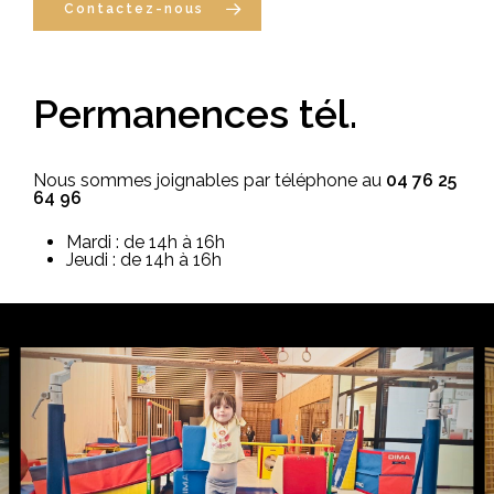
Contactez-nous
Permanences
tél.
Nous sommes joignables par téléphone au
04 76 25
64 96
Mardi : de 14h à 16h
Jeudi : de 14h à 16h