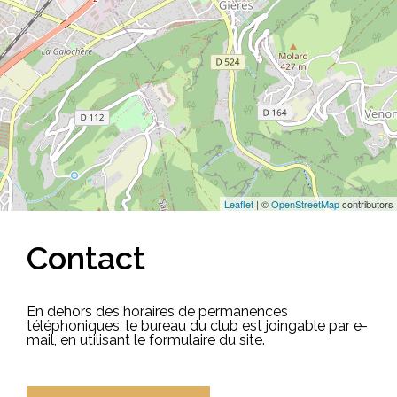
Leaflet
| ©
OpenStreetMap
contributors
Contact
En dehors des horaires de permanences
téléphoniques, le bureau du club est joingable par e-
mail, en utilisant le formulaire du site.