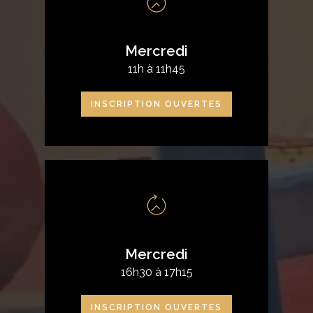
Mercredi
11h à 11h45
INSCRIPTION OUVERTES
Mercredi
16h30 à 17h15
INSCRIPTION OUVERTES