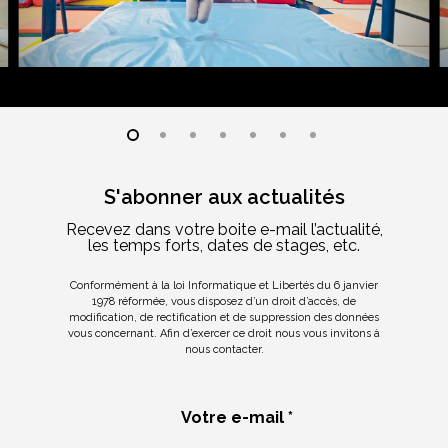
S'abonner aux actualités
Recevez dans votre boite e-mail l’actualité,
les temps forts, dates de stages, etc.
Conformément à la loi Informatique et Libertés du 6 janvier
1978 réformée, vous disposez d’un droit d’accès, de
modification, de rectification et de suppression des données
vous concernant. Afin d’exercer ce droit nous vous invitons à
nous contacter.
Votre e-mail *