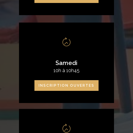
Samedi
10h à 10h45
INSCRIPTION OUVERTES