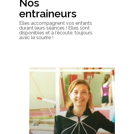
Nos
entraineurs
Elles accompagnent vos enfants
durant leurs séances ! Elles sont
disponibles et à l'écoute, toujours
avec le sourire !