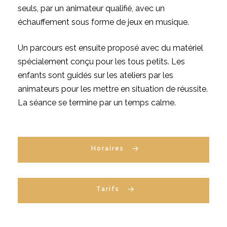
seuls, par un animateur qualifié, avec un
échauffement sous forme de jeux en musique.
Un parcours est ensuite proposé avec du matériel
spécialement conçu pour les tous petits. Les
enfants sont guidés sur les ateliers par les
animateurs pour les mettre en situation de réussite.
La séance se termine par un temps calme.
Horaires
Tarifs