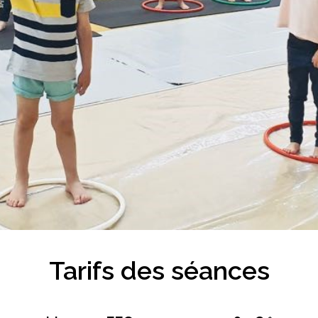
Tarifs
des
séances