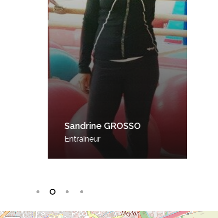
Sandrine GROSSO
Entraîneur