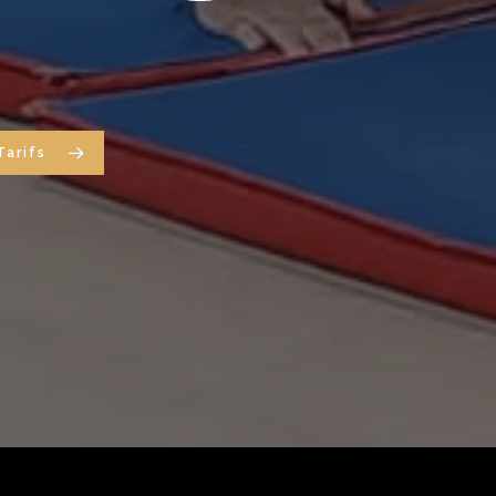
Tarifs