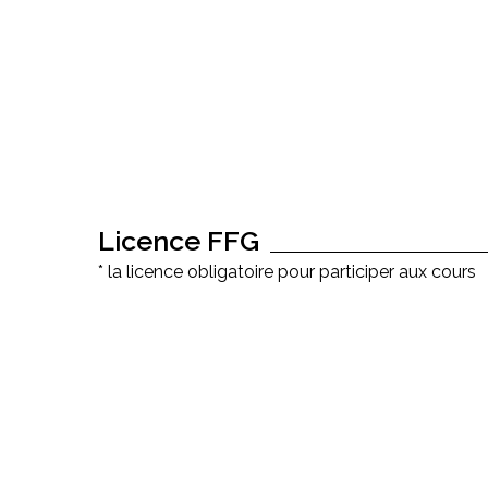
Licence FFG
* la licence obligatoire pour participer aux cours