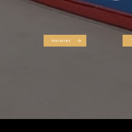
Horaires