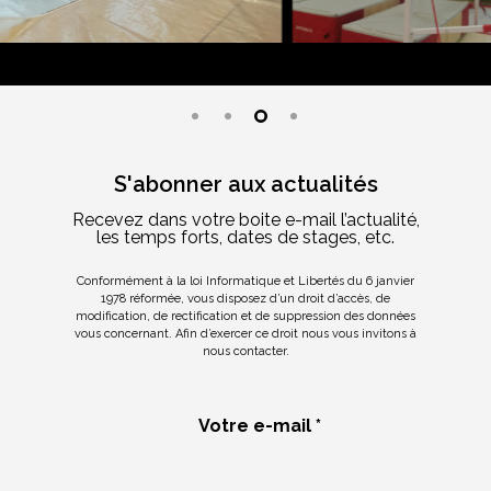
S'abonner aux actualités
Recevez dans votre boite e-mail l’actualité,
les temps forts, dates de stages, etc.
Conformément à la loi Informatique et Libertés du 6 janvier
1978 réformée, vous disposez d’un droit d’accès, de
modification, de rectification et de suppression des données
vous concernant. Afin d’exercer ce droit nous vous invitons à
nous contacter.
Votre e-mail *