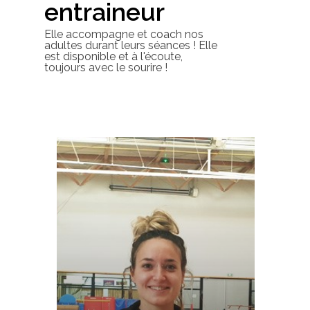
entraineur
Elle accompagne et coach nos
adultes durant leurs séances ! Elle
est disponible et à l'écoute,
toujours avec le sourire !