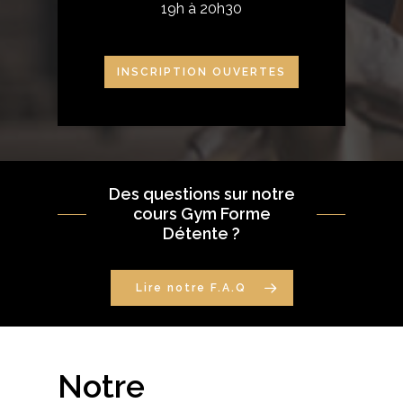
19h à 20h30
INSCRIPTION OUVERTES
Des questions sur notre
cours Gym Forme
Détente ?
Lire notre F.A.Q
Notre