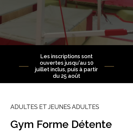
Les inscriptions sont
ouvertes jusqu'au 10
juillet inclus, puis à partir
du 25 août
ADULTES ET JEUNES ADULTES
Gym
Forme
Détente