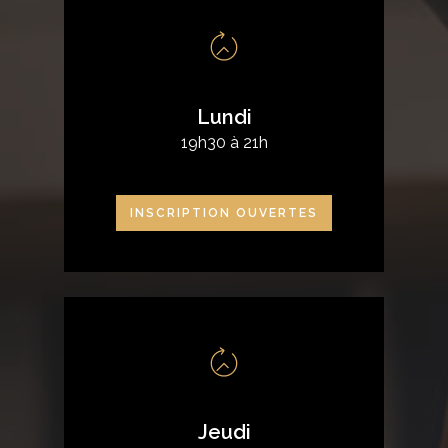
Lundi
19h30 à 21h
INSCRIPTION OUVERTES
Jeudi