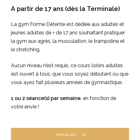
A
partir
de
17
ans
(dès
la
Terminale)
La gym Forme Détente est dédiée aux adultes et
jeunes adultes de + de 17 ans souhaitant pratiquer
la gym aux agrès, la musculation, le trampoline et
le stretching.
Aucun niveau n’est requis, ce cours loisirs adultes
est ouvert à tous, que vous soyez débutant ou que
vous ayez fait plusieurs années de gymnastique.
1 ou 2 séance(s) par semaine
, en fonction de
votre envie !
Horaires