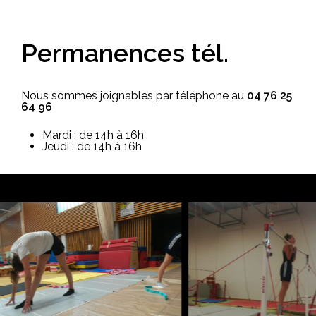
Permanences
tél.
Nous sommes joignables par téléphone au
04 76 25
64 96
Mardi : de 14h à 16h
Jeudi : de 14h à 16h