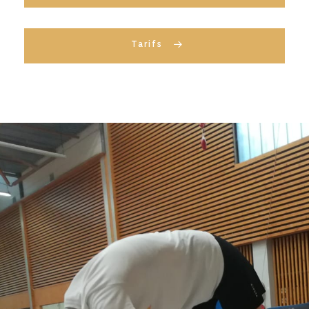
Tarifs