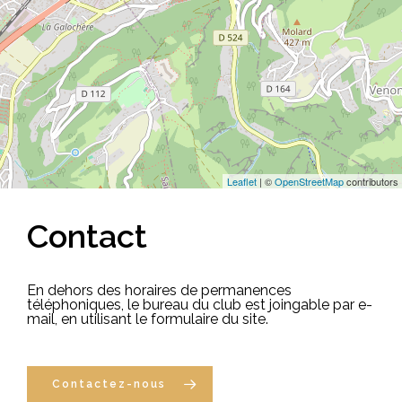
Leaflet
| ©
OpenStreetMap
contributors
Contact
En dehors des horaires de permanences
téléphoniques, le bureau du club est joingable par e-
mail, en utilisant le formulaire du site.
Contactez-nous