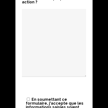
action ?
En soumettant ce
formulaire, j'accepte que les
informations saisies soient