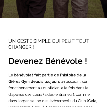
UN GESTE SIMPLE QUI PEUT TOUT
CHANGER !
Devenez
Bénévole
!
Le
bénévolat fait partie de l’histoire de la
Gières Gym depuis toujours
en assurant son
fonctionnement au quotidien, à la fois dans la
dispense des cours (aides-entraineur), comme
dans l'organisation des évènements du Club (Gala,