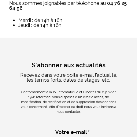
Nous sommes joignables par téléphone au
04 76 25
64 96
Mardi : de 14h à 16h
Jeudi : de 14h à 16h
S'abonner aux actualités
Recevez dans votre boite e-mail l’actualité,
les temps forts, dates de stages, etc.
Conformément à la loi Informatique et Libertés du 6 janvier
1978 réformée, vous disposez d’un droit d’accès, de
modification, de rectification et de suppression des données
vous concernant. Afin d’exercer ce droit nous vous invitons à
nous contacter.
Votre e-mail *