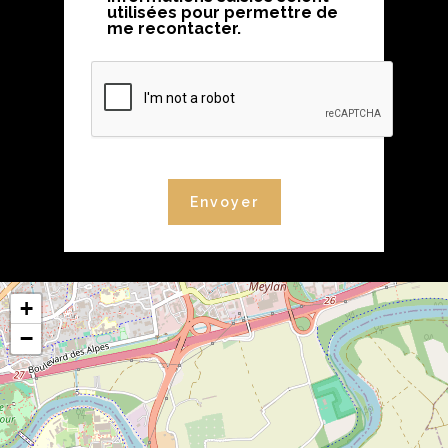
utilisées pour permettre de
me recontacter.
+
−