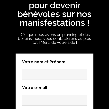
pour devenir
bénévoles sur nos
manisfestations !
Dès que nous avons un planning et des
besoins, nous vous contacterons au plus
tôt ! Merci de votre aide !
Votre nom et Prénom
Votre e-mail