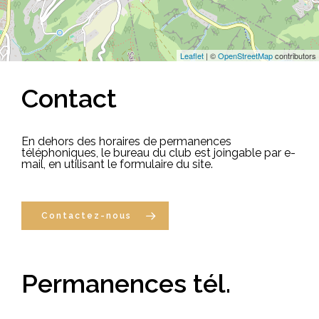
Leaflet
| ©
OpenStreetMap
contributors
Contact
En dehors des horaires de permanences
téléphoniques, le bureau du club est joingable par e-
mail, en utilisant le formulaire du site.
Contactez-nous
Permanences
tél.