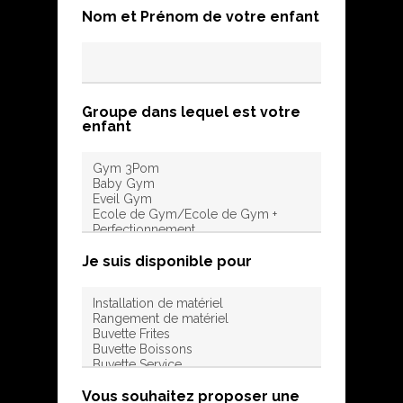
Nom et Prénom de votre enfant
Groupe dans lequel est votre
enfant
Je suis disponible pour
Vous souhaitez proposer une