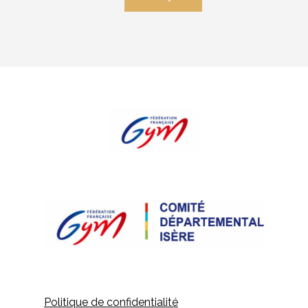
Politique de confidentialité