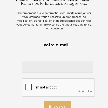
les temps forts, dates de stages, etc.
Conformément à la loi Informatique et Libertés du 6 janvier
1978 réformée, vous disposez d’un droit d’accès, de
modification, de rectification et de suppression des données
vous concernant. Afin d’exercer ce droit nous vous invitons à
nous contacter.
Votre e-mail *