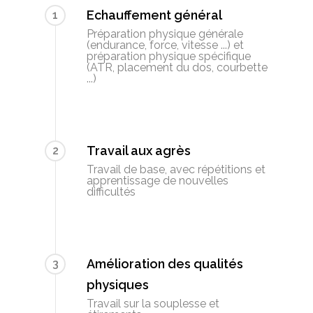
Echauffement général
1
Préparation physique générale
(endurance, force, vitesse ...) et
préparation physique spécifique
(ATR, placement du dos, courbette
...)
Travail aux agrès
2
Travail de base, avec répétitions et
apprentissage de nouvelles
difficultés
Amélioration des qualités
3
physiques
Travail sur la souplesse et