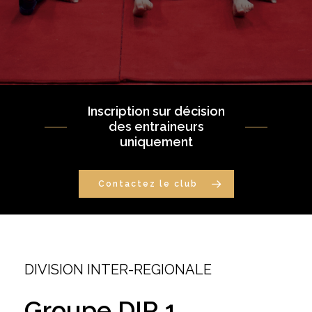
Inscription sur décision
des entraineurs
uniquement
Contactez le club
DIVISION INTER-REGIONALE
Groupe
DIR
1