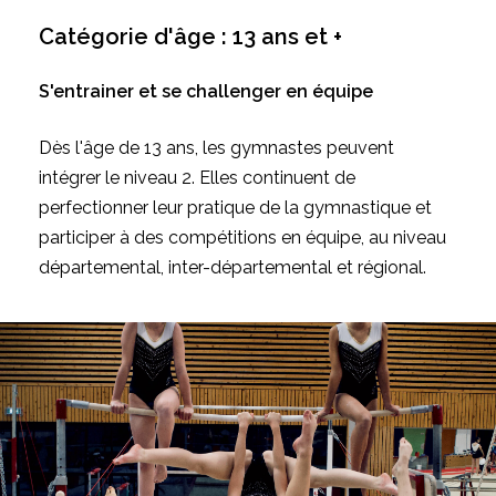
Catégorie
d'âge
:
13
ans
et
+
S'entrainer et se challenger en équipe
Dès l'âge de 13 ans, les gymnastes peuvent
intégrer le niveau 2. Elles continuent de
perfectionner leur pratique de la gymnastique et
participer à des compétitions en équipe, au niveau
départemental, inter-départemental et régional.