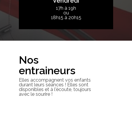
Vendredi
17h à 19h
ou
18h15 à 20h15
Nos
entraineurs
Elles accompagnent vos enfants
durant leurs séances ! Elles sont
disponibles et à l'écoute, toujours
avec le sourire !