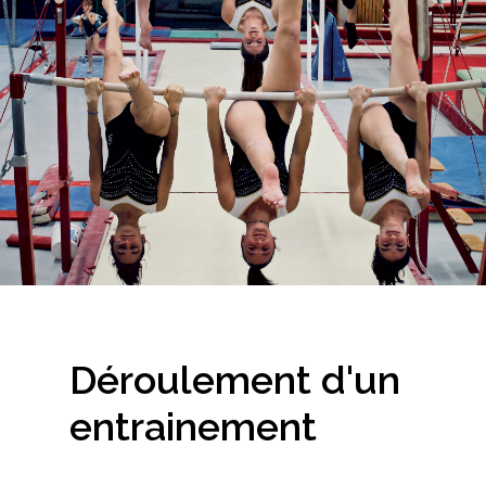
Déroulement
d'un
entrainement