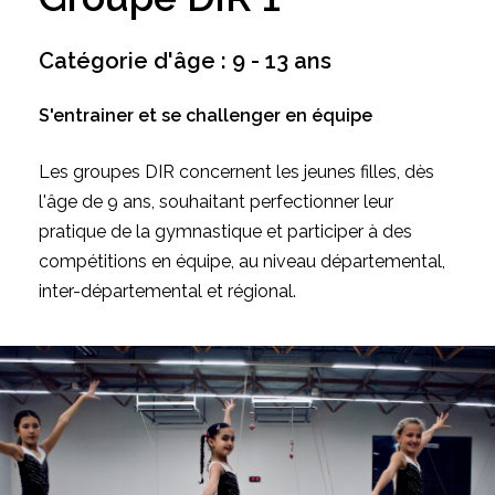
Catégorie
d'âge
:
9
-
13
ans
S'entrainer et se challenger en équipe
Les groupes DIR concernent les jeunes filles, dès
l'âge de 9 ans, souhaitant perfectionner leur
pratique de la gymnastique et participer à des
compétitions en équipe, au niveau départemental,
inter-départemental et régional.