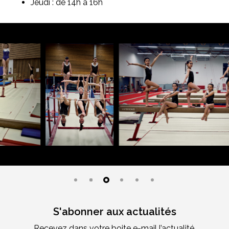
Jeudi : de 14h à 16h
S'abonner aux actualités
Recevez dans votre boite e-mail l’actualité,