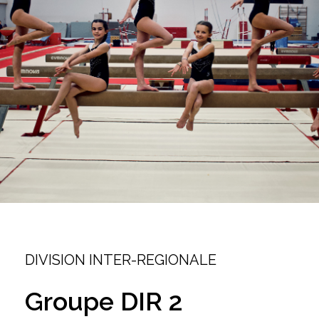
DIVISION INTER-REGIONALE
Groupe
DIR
2