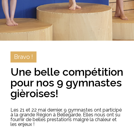
Bravo !
Une belle compétition
pour nos 9 gymnastes
gièroises!
Les 21 et 22 mai dernier, 9 gymnastes ont participé
à la grande Région à Bellegarde. Elles nous ont su
fournir de belles prestations malgré la chaleur et
les enjeux !