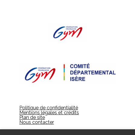
Politique de confidentialité
Mentions légales et crédits
Plan de site
Nous contacter