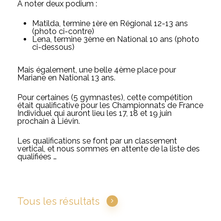
A noter deux podium :
Matilda, termine 1ère en Régional 12-13 ans
(photo ci-contre)
Lena, termine 3ème en National 10 ans (photo
ci-dessous)
Mais également, une belle 4ème place pour
Mariane en National 13 ans.
Pour certaines (5 gymnastes), cette compétition
était qualificative pour les Championnats de France
Individuel qui auront lieu les 17, 18 et 19 juin
prochain à Liévin.
Les qualifications se font par un classement
vertical, et nous sommes en attente de la liste des
qualifiées …
Tous les résultats