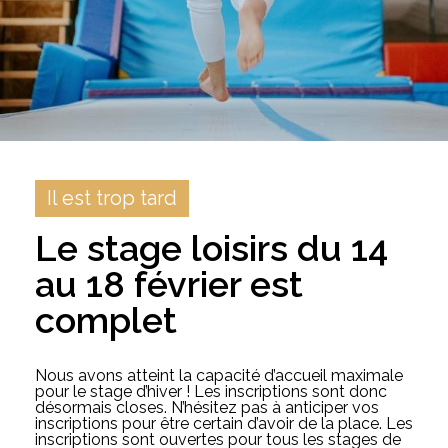
Il est trop tard
Le stage loisirs du 14
au 18 février est
complet
Nous avons atteint la capacité d’accueil maximale
pour le stage d’hiver ! Les inscriptions sont donc
désormais closes. N’hésitez pas à anticiper vos
inscriptions pour être certain d’avoir de la place. Les
inscriptions sont ouvertes pour tous les stages de