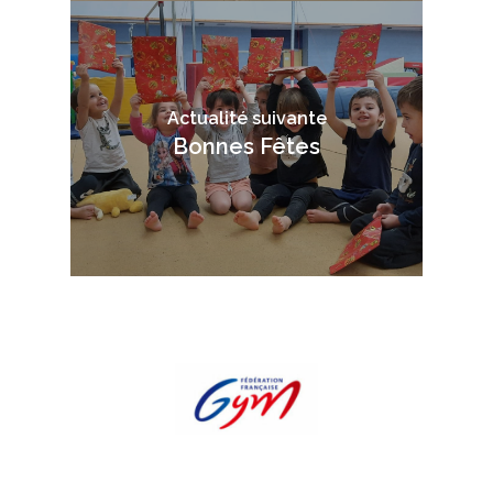
Actualité suivante
Bonnes Fêtes