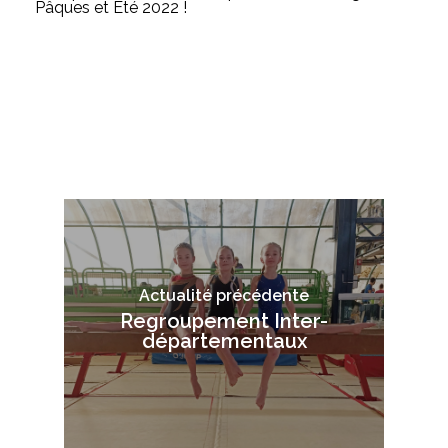
Pâques et Eté 2022 !
Actualité précédente
Regroupement Inter-
départementaux