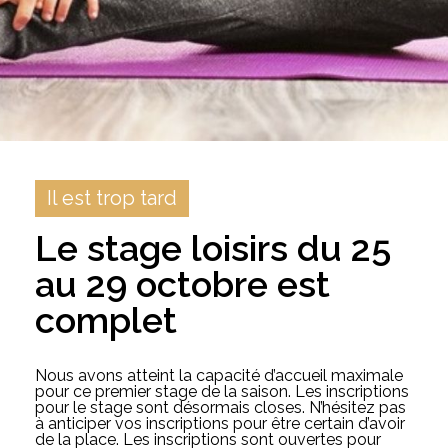
Il est trop tard
Le stage loisirs du 25
au 29 octobre est
complet
Nous avons atteint la capacité d’accueil maximale
pour ce premier stage de la saison. Les inscriptions
pour le stage sont désormais closes. N’hésitez pas
à anticiper vos inscriptions pour être certain d’avoir
de la place. Les inscriptions sont ouvertes pour