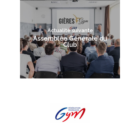
Actualité suivante
Assemblée Générale du
Club