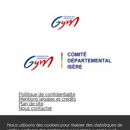
Politique de confidentialité
Mentions légales et crédits
Plan de site
Nous contacter
Nous utilisons des cookies pour réaliser des statistiques de