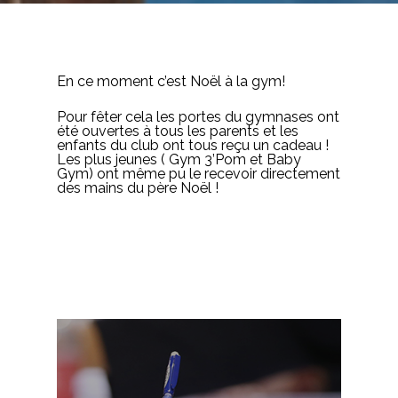
En ce moment c’est Noël à la gym!
Pour fêter cela les portes du gymnases ont
été ouvertes à tous les parents et les
enfants du club ont tous reçu un cadeau !
Les plus jeunes ( Gym 3’Pom et Baby
Gym) ont même pu le recevoir directement
des mains du père Noël !