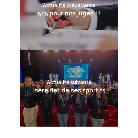
Actualité précédente
5/5 pour nos juges !!!
Actualité suivante
Isère fier de ses sportifs