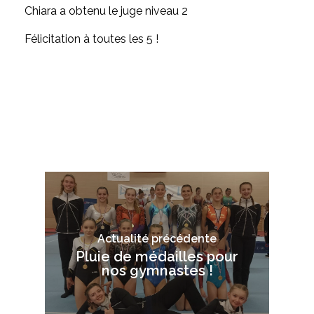
Chiara a obtenu le juge niveau 2
Félicitation à toutes les 5 !
Actualité précédente
Pluie de médailles pour
nos gymnastes !