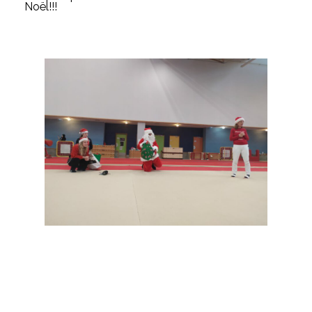
Noël!!!