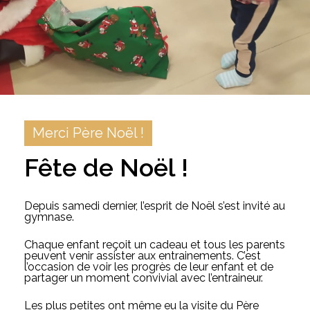
Merci Père Noël !
Fête de Noël !
Depuis samedi dernier, l’esprit de Noël s’est invité au
gymnase.
Chaque enfant reçoit un cadeau et tous les parents
peuvent venir assister aux entrainements. C’est
l’occasion de voir les progrès de leur enfant et de
partager un moment convivial avec l’entraineur.
Les plus petites ont même eu la visite du Père