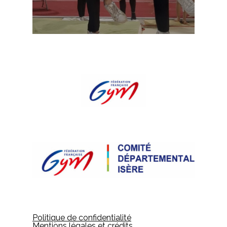
Politique de confidentialité
Mentions légales et crédits