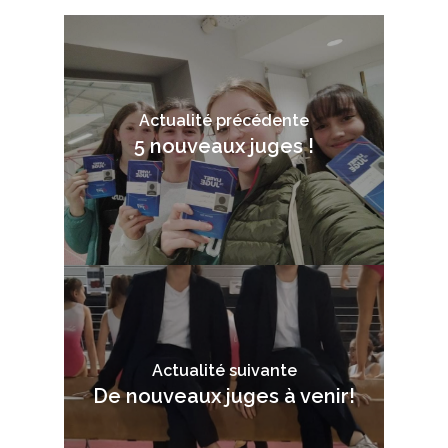
Actualité précédente
5 nouveaux juges !
Actualité suivante
De nouveaux juges à venir!