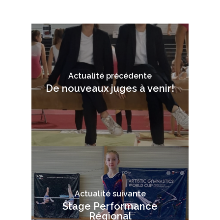
Actualité précédente
De nouveaux juges à venir!
Actualité suivante
Stage Performance
Régional