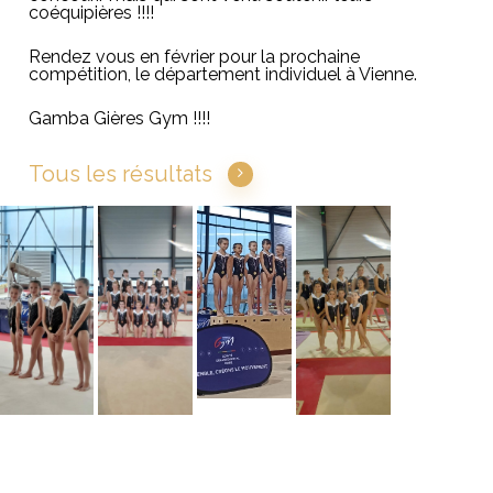
coéquipières !!!!
Rendez vous en février pour la prochaine
compétition, le département individuel à Vienne.
Gamba Gières Gym !!!!
Tous les résultats