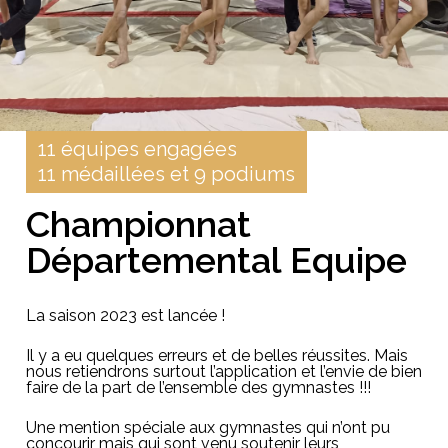
11 équipes engagées
11 médaillées et 9 podiums
Championnat
Départemental Equipe
La saison 2023 est lancée !
Il y a eu quelques erreurs et de belles réussites. Mais
nous retiendrons surtout l’application et l’envie de bien
faire de la part de l’ensemble des gymnastes !!!
Une mention spéciale aux gymnastes qui n’ont pu
concourir mais qui sont venu soutenir leurs