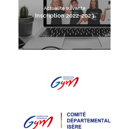
Actualité suivante
Inscription 2022-2023