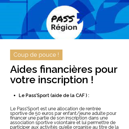
Coup de pouce !
Aides financières pour
votre inscription !
Le Pass’Sport (aide de la CAF ) :
Le Pass’Sport est une allocation de rentrée
sportive de 50 euros par enfant/jeune adulte pour
financer une partie de son inscription dans une
association sportive volontaire et lui permettre de
participer aux activités qu’elle organise au titre de la