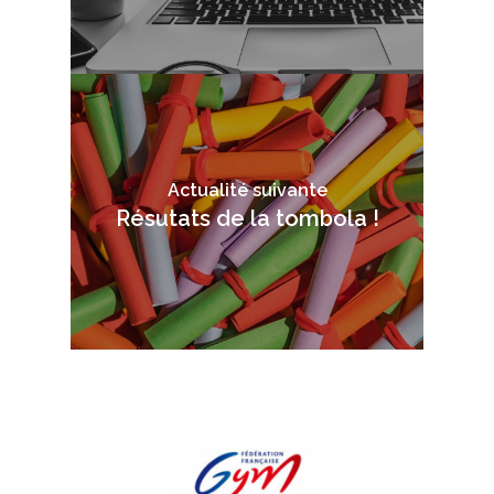
Actualité suivante
Résutats de la tombola !