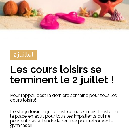
2 juillet
Les cours loisirs se
terminent le 2 juillet !
Pour rappel, c’est la dernière semaine pour tous les
cours loisirs!
Le stage loisir de juillet est complet mais il reste de
la place en août pour tous les impatients qui ne
peuvent pas attendre la rentrée pour retrouver le
gymnase!!!