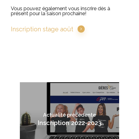
Vous pouvez également vous inscrire dès à
présent pour la saison prochaine!
Inscription stage août
Actualité précédente
Inscription 2022-2023