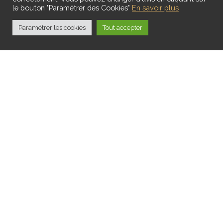
le bouton "Paramétrer des Cookies"
En savoir plus
Paramétrer les cookies
Tout accepter