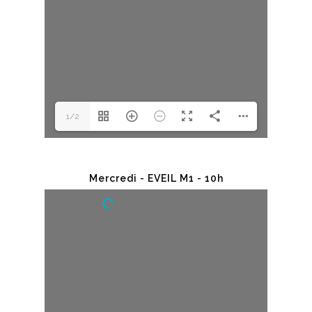
1/2
Mercredi - EVEIL M1 - 10h