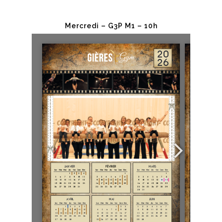
Mercredi – G3P M1 – 10h