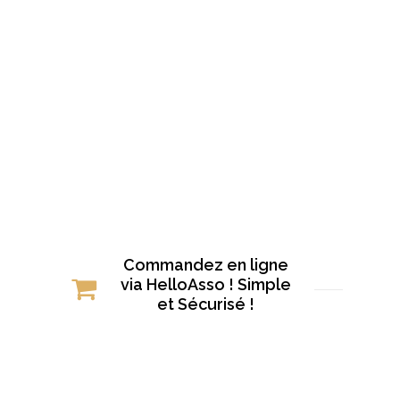
Commandez en ligne
via HelloAsso ! Simple
et Sécurisé !