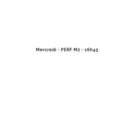
Mercredi - PERF M2 - 16h45