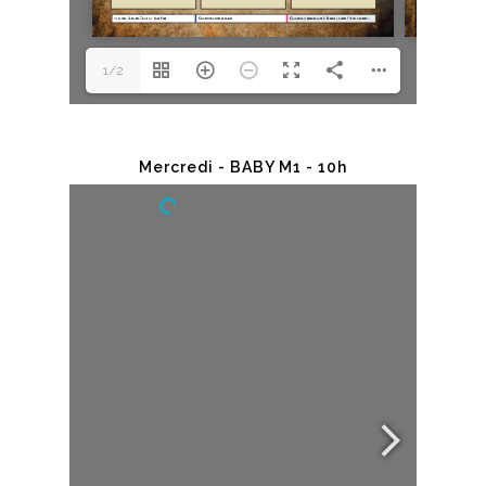
1/2
Mercredi - BABY M1 - 10h