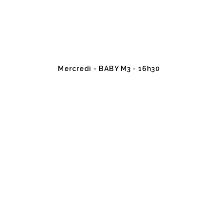
Mercredi - BABY M3 - 16h30