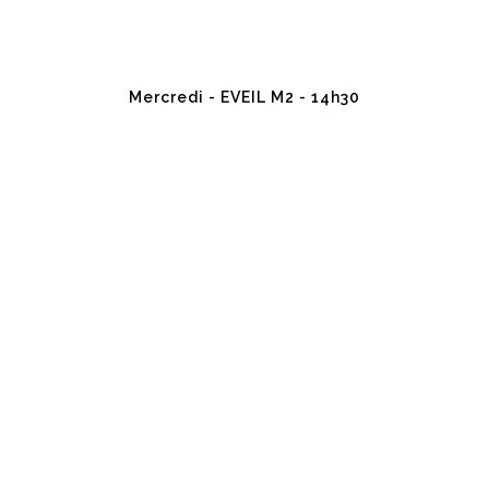
Mercredi - EVEIL M2 - 14h30