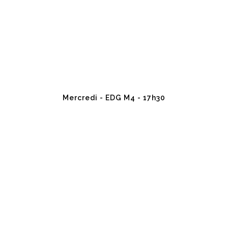
Mercredi - EDG M4 - 17h30