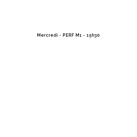
Mercredi - PERF M1 - 15h30