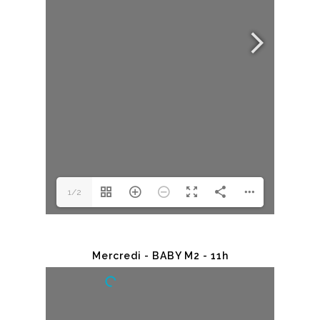
1/2
Mercredi - BABY M2 - 11h