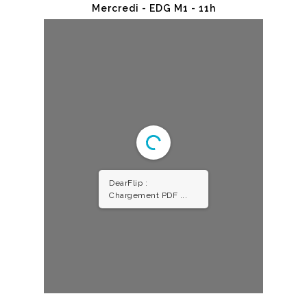
Mercredi - EDG M1 - 11h