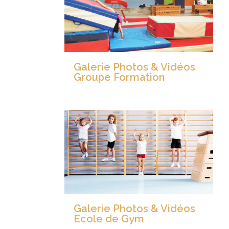
Galerie Photos & Vidéos
Groupe Formation
Galerie Photos & Vidéos
Ecole de Gym