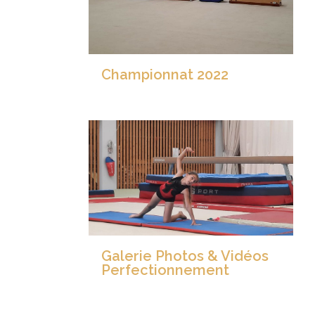
Championnat 2022
Galerie Photos & Vidéos
Perfectionnement