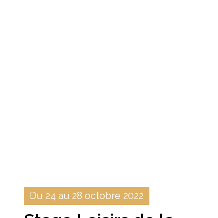
Du 24 au 28 octobre 2022