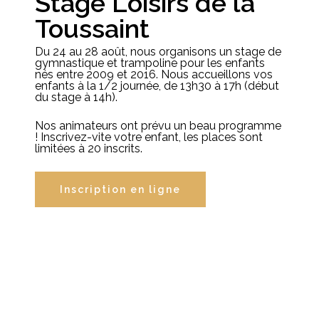
Stage Loisirs de la
Toussaint
Du 24 au 28 août, nous organisons un stage de
gymnastique et trampoline pour les enfants
nés entre 2009 et 2016. Nous accueillons vos
enfants à la 1/2 journée, de 13h30 à 17h (début
du stage à 14h).
Nos animateurs ont prévu un beau programme
! Inscrivez-vite votre enfant, les places sont
limitées à 20 inscrits.
Inscription en ligne